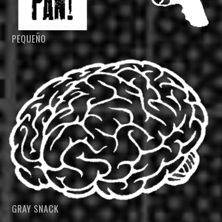
PEQUEÑO
GRAY SNACK