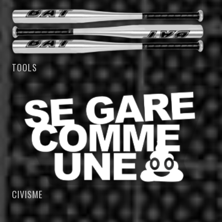
TOOLS
CIVISME