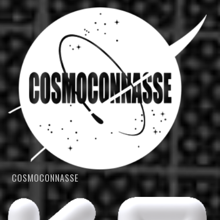
COSMOCONNASSE