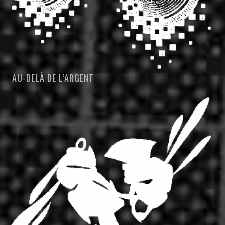
AU-DELÀ DE L’ARGENT