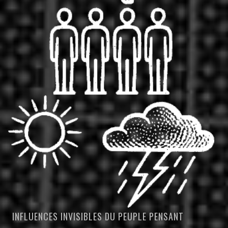
INFLUENCES INVISIBLES DU PEUPLE PENSANT