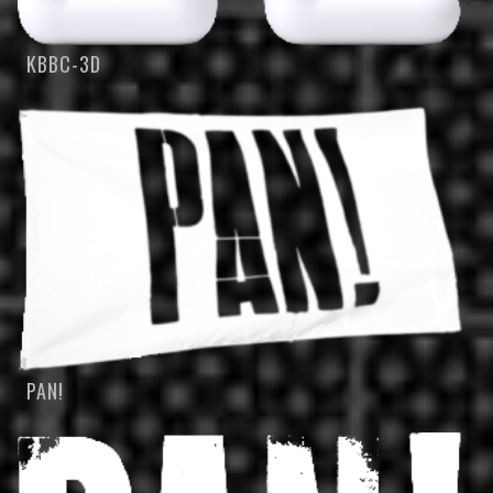
KBBC-3D
PAN!