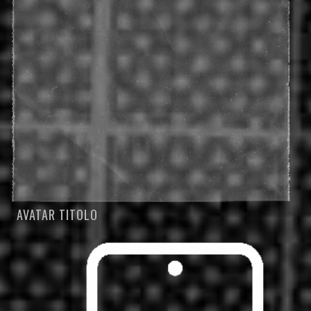
AVATAR TITOLO