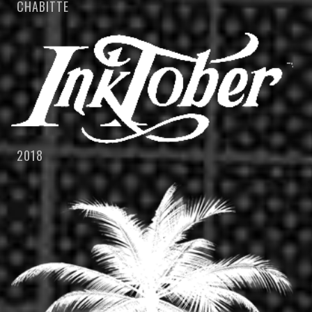
CHABITTE
2018