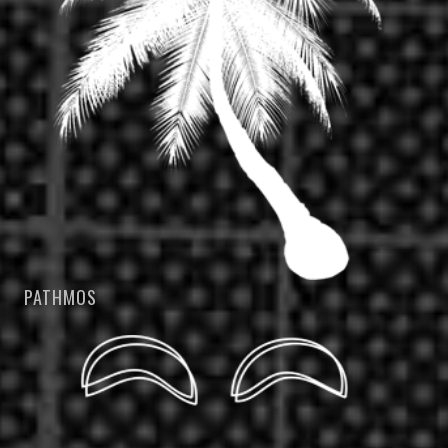
PATHMOS