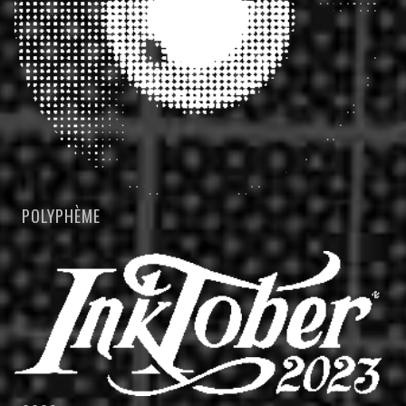
POLYPHÈME