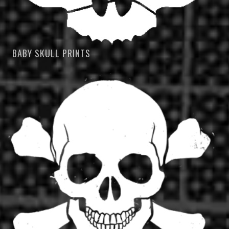
BABY SKULL PRINTS