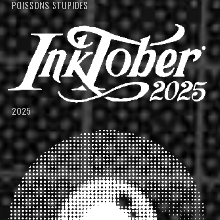
POISSONS STUPIDES
2025