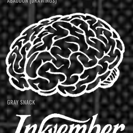
ABADDON (DRAWINGS)
GRAY SNACK