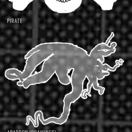
PIRATE