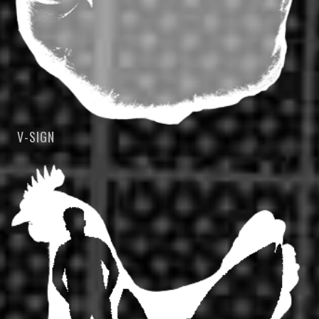
V-SIGN