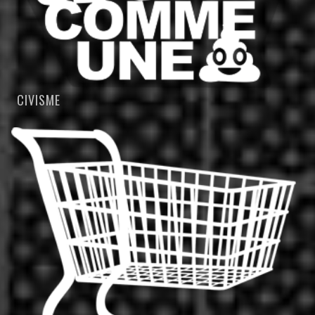
CIVISME