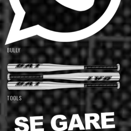
BULLY
TOOLS