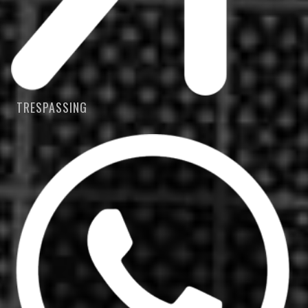
TRESPASSING