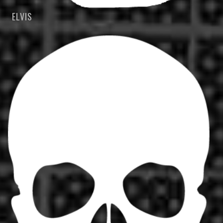
ELVIS