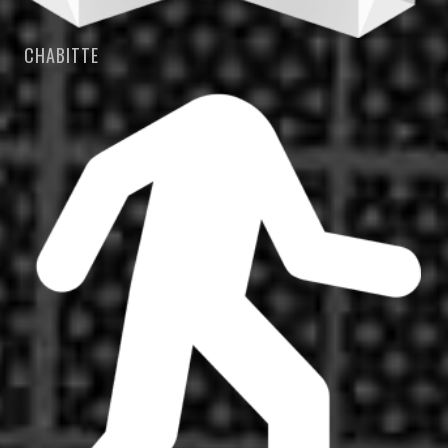
CHABITTE