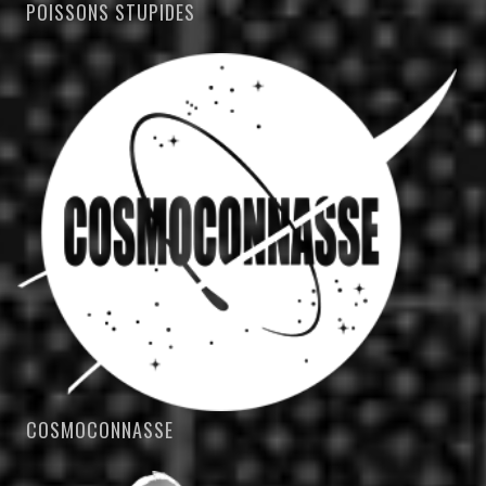
POISSONS STUPIDES
COSMOCONNASSE