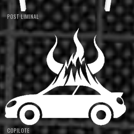
POST LIMINAL
COPILOTE