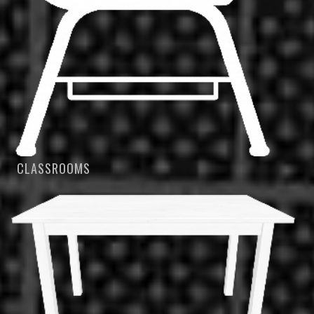
CLASSROOMS