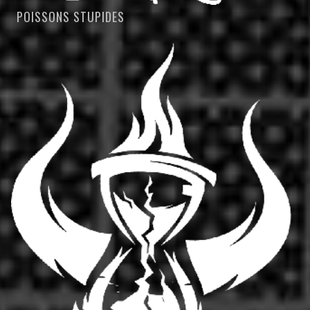
POISSONS STUPIDES