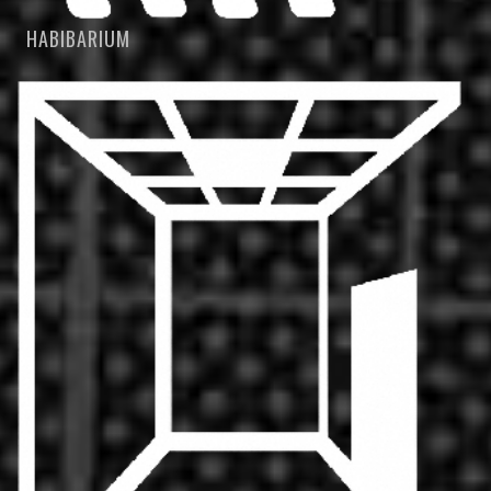
HABIBARIUM