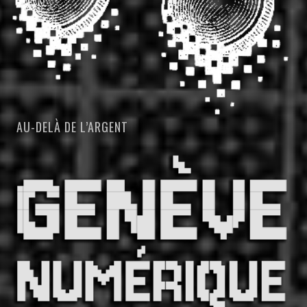
AU-DELÀ DE L’ARGENT