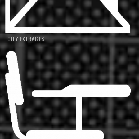
CITY EXTRACTS