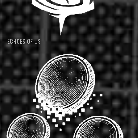
ECHOES OF US