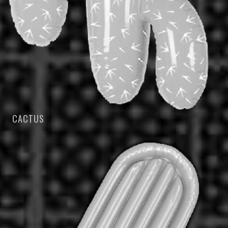
CACTUS