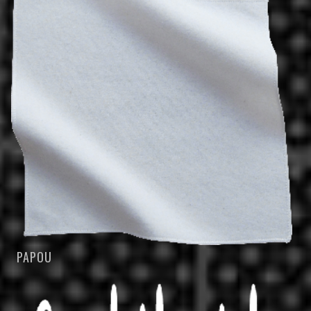
PAPOU