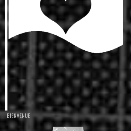
BIENVENUE