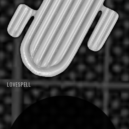
LOVESPELL