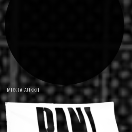
MUSTA AUKKO