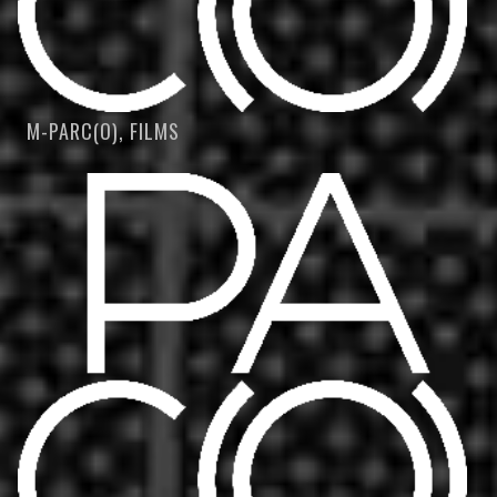
M-PARC(O), FILMS