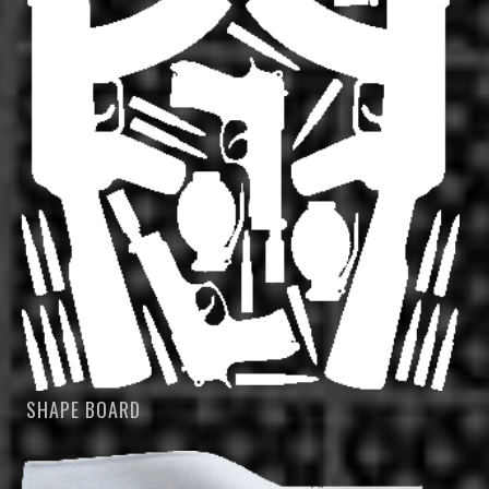
SHAPE BOARD