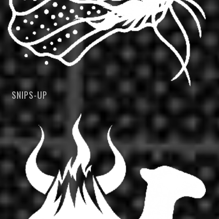
SNIPS-UP