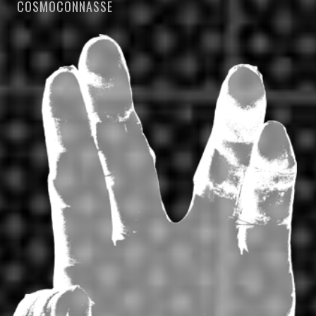
COSMOCONNASSE