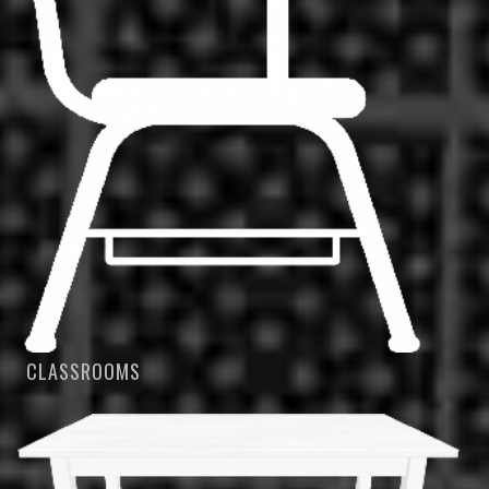
CLASSROOMS