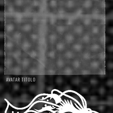
AVATAR TITOLO