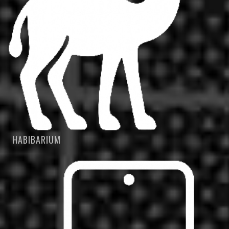
HABIBARIUM