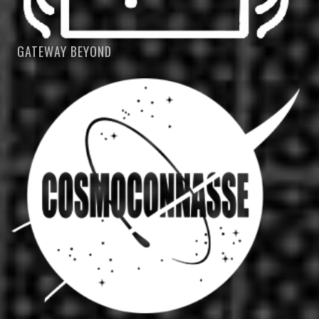
GATEWAY BEYOND