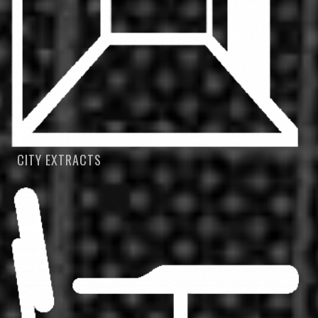
CITY EXTRACTS