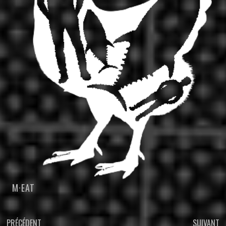
M·EAT
PRÉCÉDENT
SUIVANT