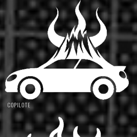
COPILOTE