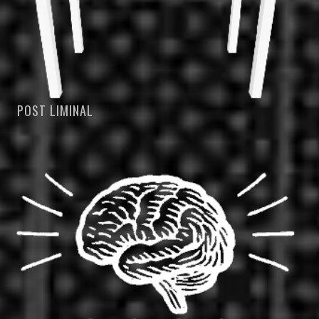
POST LIMINAL