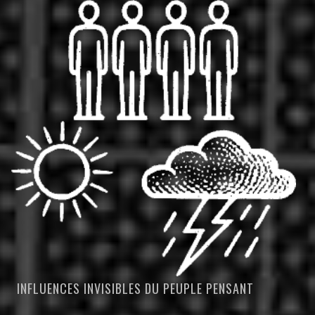
INFLUENCES INVISIBLES DU PEUPLE PENSANT