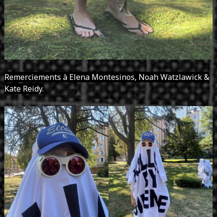
Remerciements à Elena Montesinos, Noah Watzlawick &
Kate Reidy.