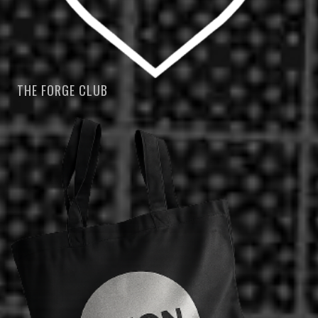
THE FORGE CLUB