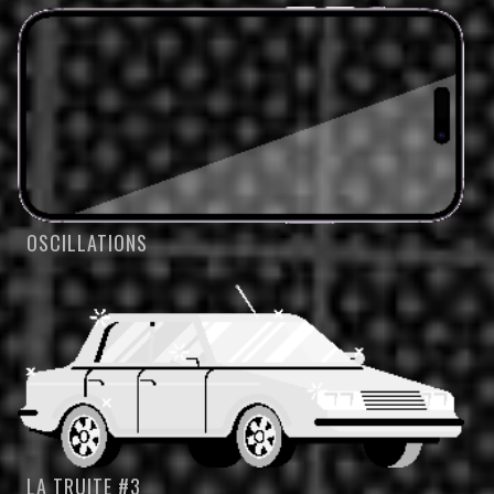
OSCILLATIONS
LA TRUITE #3