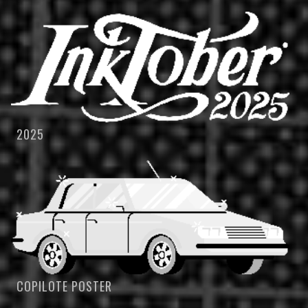
2025
COPILOTE POSTER