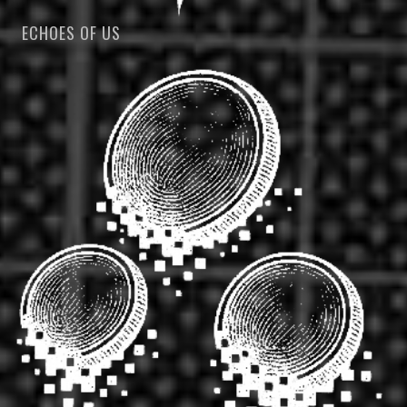
ECHOES OF US