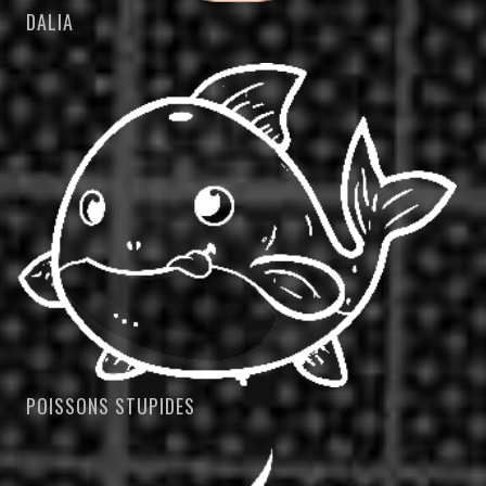
DALIA
POISSONS STUPIDES