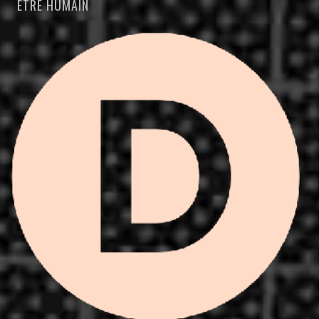
ÊTRE HUMAIN