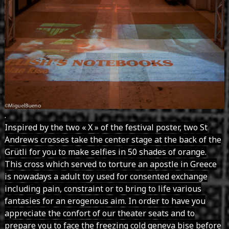
.
Inspired by the two « X » of the festival poster, two St
Andrews crosses take the center stage at the back of the
Grütli for you to make selfies in 50 shades of orange.
This cross which served to torture an apostle in Greece
is nowadays a adult toy used for consented exchange
including pain, constraint or to bring to life various
fantasies for an erogenous aim. In order to have you
appreciate the confort of our theater seats and to
prepare you to face the freezing cold geneva bise before