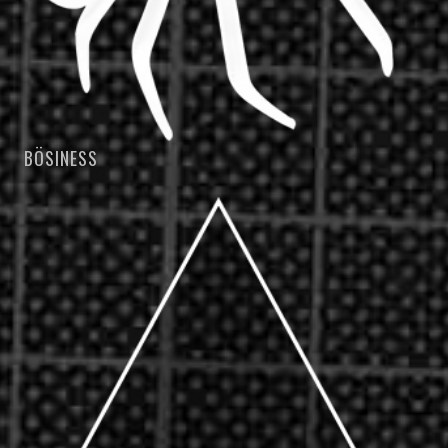
BÖSINESS