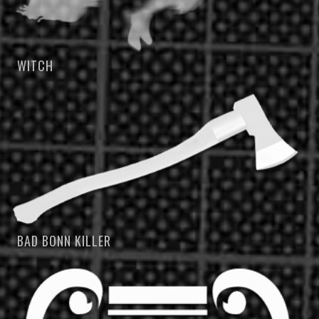
WITCH
BAD BONN KILLER