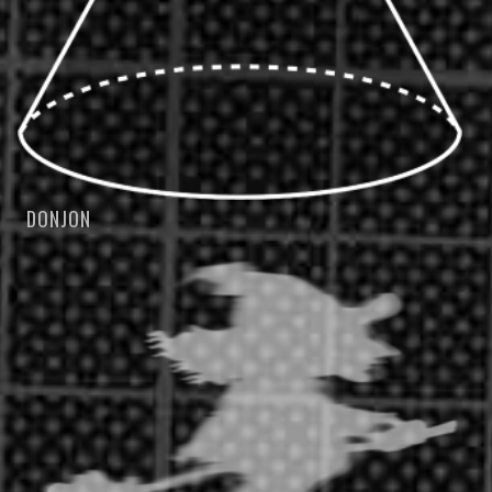
DONJON