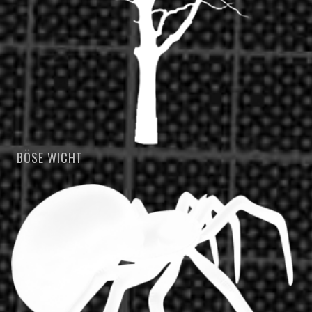
BÖSE WICHT