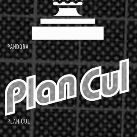
PANDORA
PLAN CUL