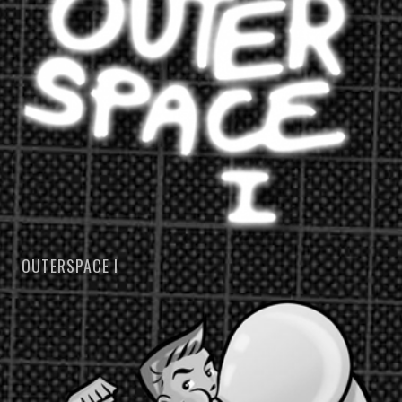
OUTERSPACE I