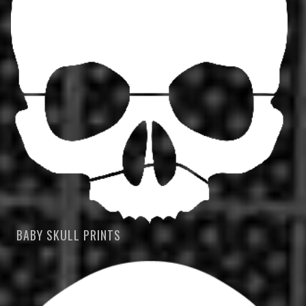
BABY SKULL PRINTS