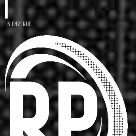
BIENVENUE