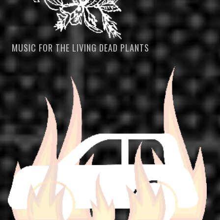
MUSIC FOR THE LIVING DEAD PLANTS