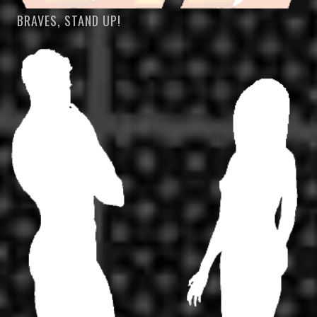
BRAVES, STAND UP!