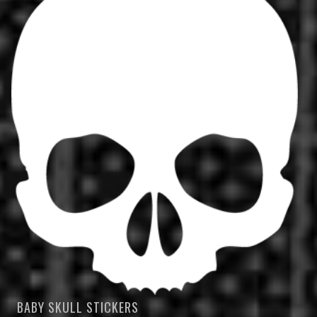
BABY SKULL STICKERS