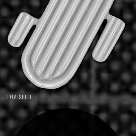
LOVESPELL