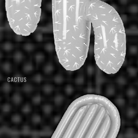
CACTUS