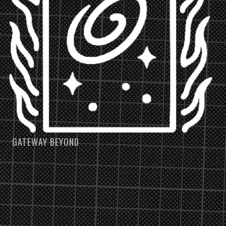
GATEWAY BEYOND