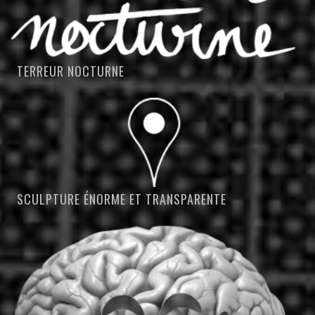
TERREUR NOCTURNE
SCULPTURE ÉNORME ET TRANSPARENTE