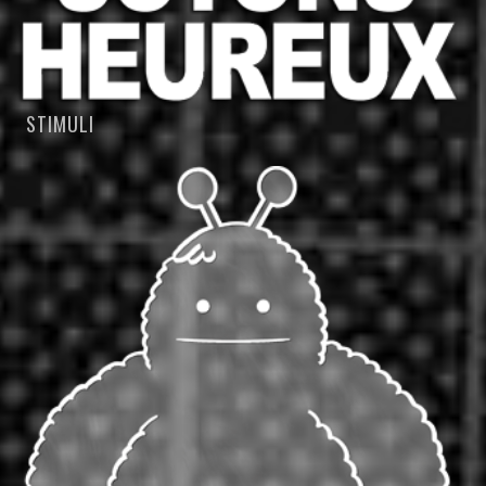
STIMULI