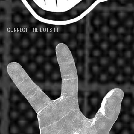
CONNECT THE DOTS III