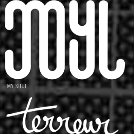
MY SOUL