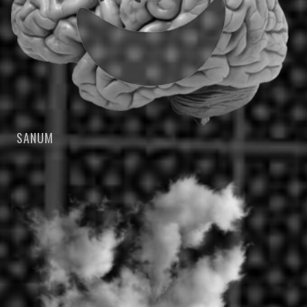
SANUM