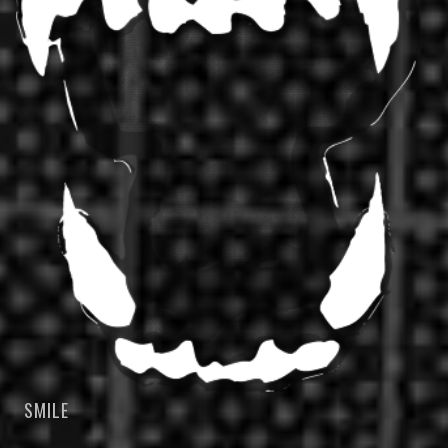
SMILE