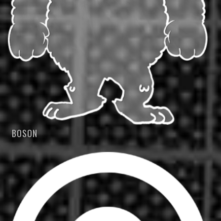
BOSON