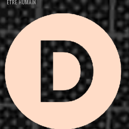
ÊTRE HUMAIN