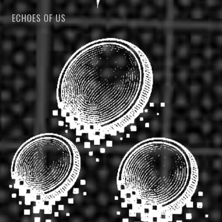
ECHOES OF US