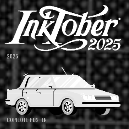
2025
COPILOTE POSTER