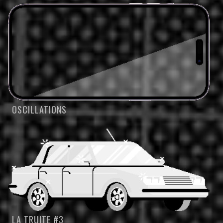
OSCILLATIONS
LA TRUITE #3