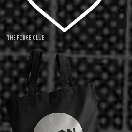
THE FORGE CLUB