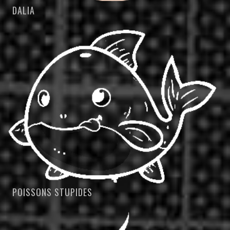
DALIA
POISSONS STUPIDES