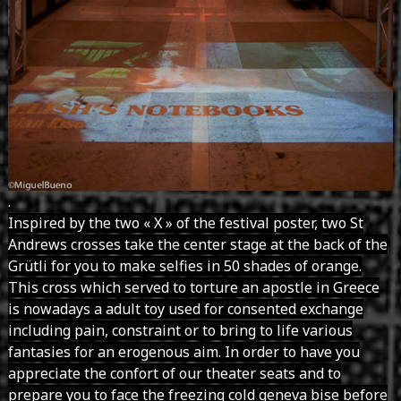
.
Inspired by the two « X » of the festival poster, two St
Andrews crosses take the center stage at the back of the
Grütli for you to make selfies in 50 shades of orange.
This cross which served to torture an apostle in Greece
is nowadays a adult toy used for consented exchange
including pain, constraint or to bring to life various
fantasies for an erogenous aim. In order to have you
appreciate the confort of our theater seats and to
prepare you to face the freezing cold geneva bise before