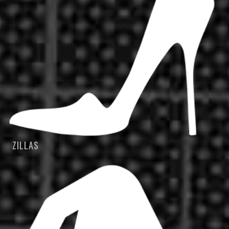
ZILLAS