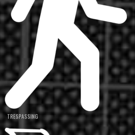
TRESPASSING