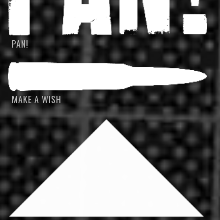
PAN!
MAKE A WISH