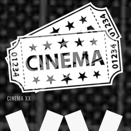
CINEMA XX