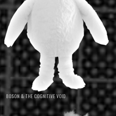
BOSON & THE COGNITIVE VOID