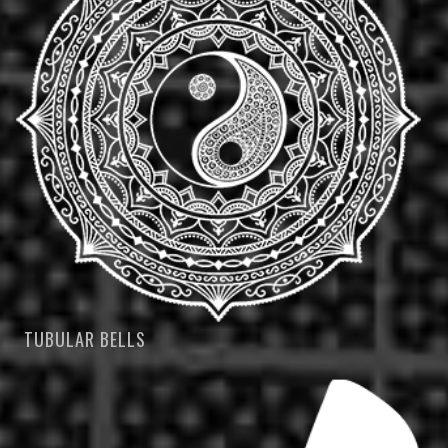
TUBULAR BELLS