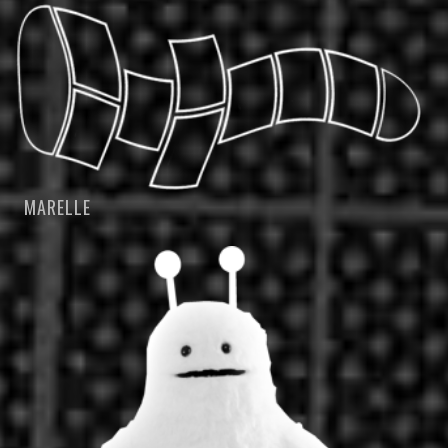
MARELLE