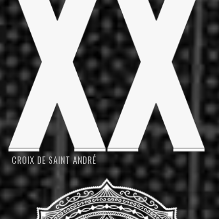
CROIX DE SAINT ANDRÉ