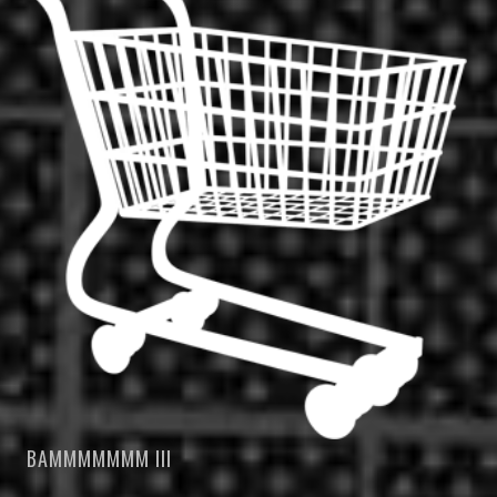
BAMMMMMMM III