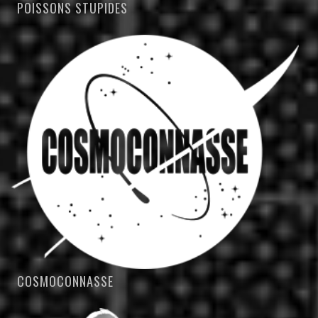
POISSONS STUPIDES
COSMOCONNASSE