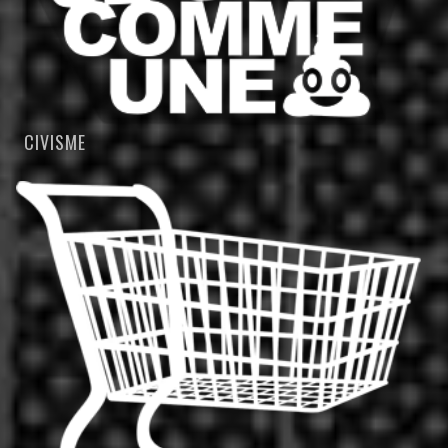
CIVISME