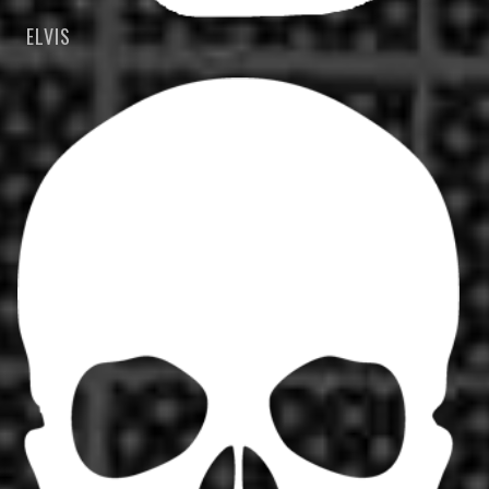
ELVIS