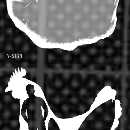
V-SIGN