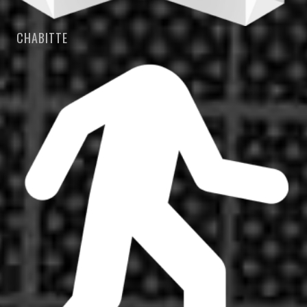
CHABITTE