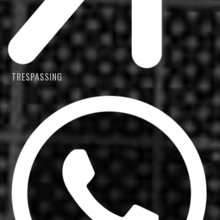
TRESPASSING