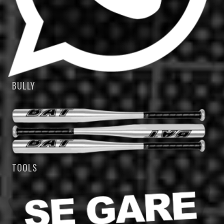
BULLY
TOOLS