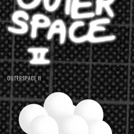
OUTERSPACE II