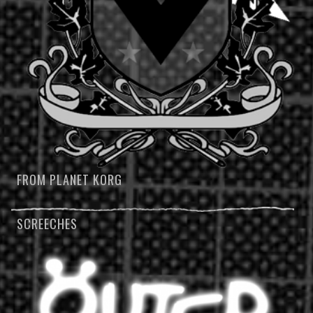
FROM PLANET KORG
SCREECHES