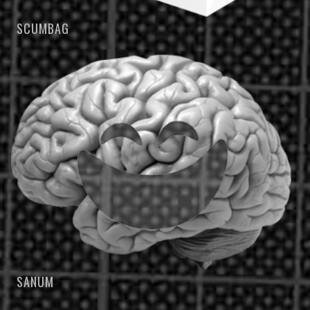
SCUMBAG
SANUM