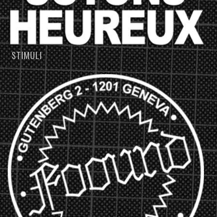
STIMULI